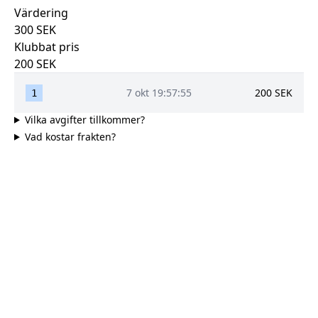
Värdering
300
SEK
Klubbat pris
200
SEK
7 okt 19:57:55
200
SEK
1
Vilka avgifter tillkommer?
Vad kostar frakten?