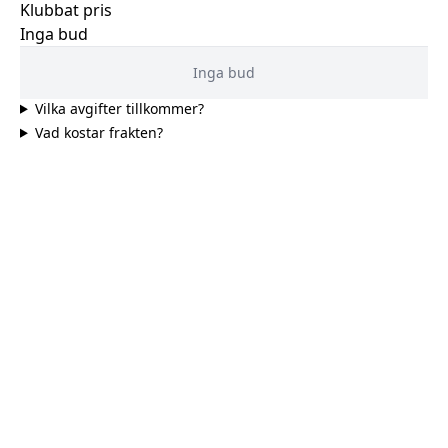
Klubbat pris
Inga bud
Inga bud
Vilka avgifter tillkommer?
Vad kostar frakten?