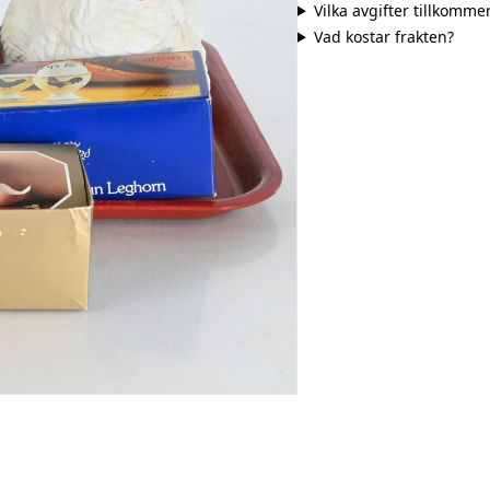
Vilka avgifter tillkomme
Vad kostar frakten?