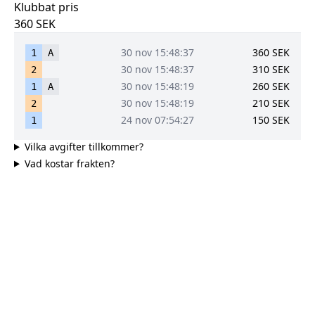
Klubbat pris
360
SEK
30 nov 15:48:37
360
SEK
1
A
30 nov 15:48:37
310
SEK
2
30 nov 15:48:19
260
SEK
1
A
30 nov 15:48:19
210
SEK
2
24 nov 07:54:27
150
SEK
1
Vilka avgifter tillkommer?
Vad kostar frakten?