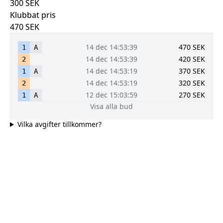
300
SEK
Klubbat pris
470
SEK
14 dec 14:53:39
470
SEK
1
A
14 dec 14:53:39
420
SEK
2
14 dec 14:53:19
370
SEK
1
A
14 dec 14:53:19
320
SEK
2
12 dec 15:03:59
270
SEK
1
A
Visa alla bud
Vilka avgifter tillkommer?