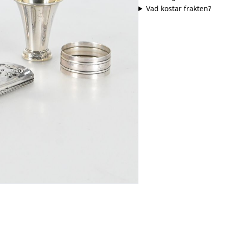
Vad kostar frakten?