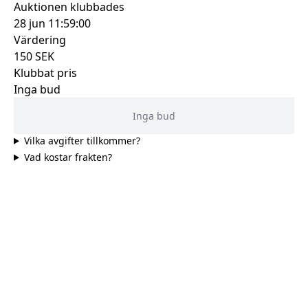
Auktionen klubbades
28 jun 11:59:00
Värdering
150
SEK
Klubbat pris
Inga bud
Inga bud
Vilka avgifter tillkommer?
Vad kostar frakten?