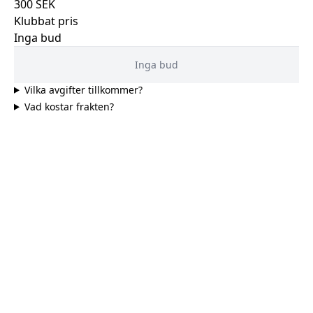
300
SEK
Klubbat pris
Inga bud
Inga bud
Vilka avgifter tillkommer?
Vad kostar frakten?