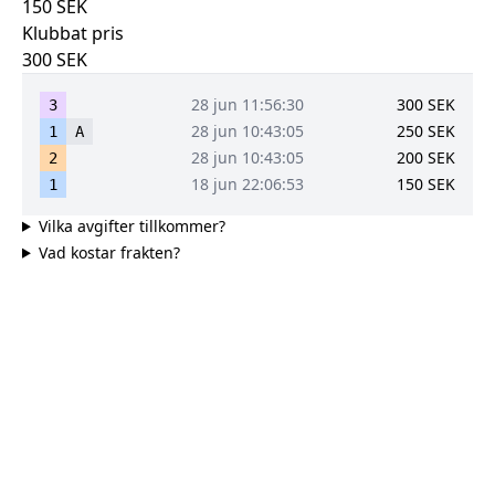
150
SEK
Klubbat pris
300
SEK
28 jun 11:56:30
300
SEK
3
28 jun 10:43:05
250
SEK
1
A
28 jun 10:43:05
200
SEK
2
18 jun 22:06:53
150
SEK
1
Vilka avgifter tillkommer?
Vad kostar frakten?