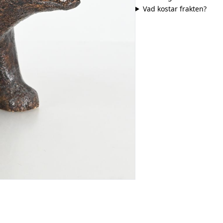
Vad kostar frakten?