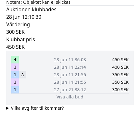
Notera:
Objektet kan ej skickas
Auktionen klubbades
28 jun 12:10:30
Värdering
300
SEK
Klubbat pris
450
SEK
28 jun 11:36:03
450
SEK
4
28 jun 11:22:14
400
SEK
3
28 jun 11:21:56
350
SEK
1
A
28 jun 11:21:56
350
SEK
3
27 jun 21:38:12
300
SEK
1
Visa alla bud
Vilka avgifter tillkommer?