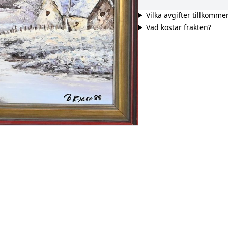
Vilka avgifter tillkomme
Vad kostar frakten?