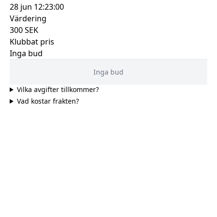
28 jun 12:23:00
Värdering
300
SEK
Klubbat pris
Inga bud
Inga bud
Vilka avgifter tillkommer?
Vad kostar frakten?