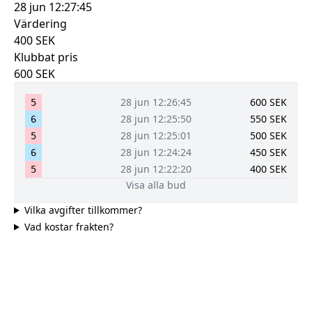
28 jun 12:27:45
Värdering
400
SEK
Klubbat pris
600
SEK
28 jun 12:26:45
600
SEK
5
28 jun 12:25:50
550
SEK
6
28 jun 12:25:01
500
SEK
5
28 jun 12:24:24
450
SEK
6
28 jun 12:22:20
400
SEK
5
Visa alla bud
Vilka avgifter tillkommer?
Vad kostar frakten?