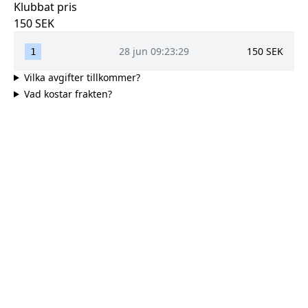
Klubbat pris
150
SEK
28 jun 09:23:29
150
SEK
1
Vilka avgifter tillkommer?
Vad kostar frakten?