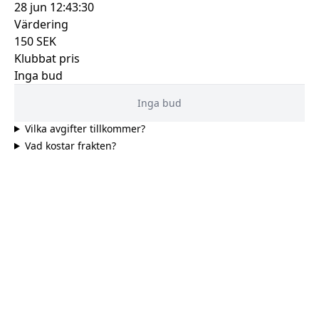
28 jun 12:43:30
Värdering
150
SEK
Klubbat pris
Inga bud
Inga bud
Vilka avgifter tillkommer?
Vad kostar frakten?