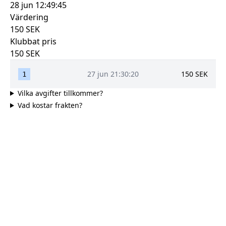
28 jun 12:49:45
Värdering
150
SEK
Klubbat pris
150
SEK
27 jun 21:30:20
150
SEK
1
Vilka avgifter tillkommer?
Vad kostar frakten?