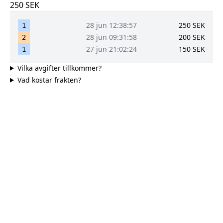
250
SEK
28 jun 12:38:57
250
SEK
1
28 jun 09:31:58
200
SEK
2
27 jun 21:02:24
150
SEK
1
Vilka avgifter tillkommer?
Vad kostar frakten?