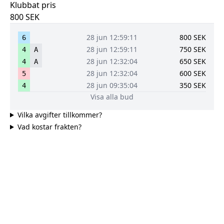
Klubbat pris
800
SEK
28 jun 12:59:11
800
SEK
6
28 jun 12:59:11
750
SEK
4
A
28 jun 12:32:04
650
SEK
4
A
28 jun 12:32:04
600
SEK
5
28 jun 09:35:04
350
SEK
4
Visa alla bud
Vilka avgifter tillkommer?
Vad kostar frakten?