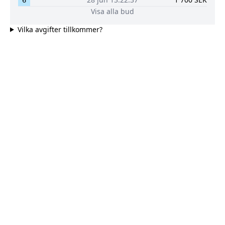
Visa alla bud
Vilka avgifter tillkommer?