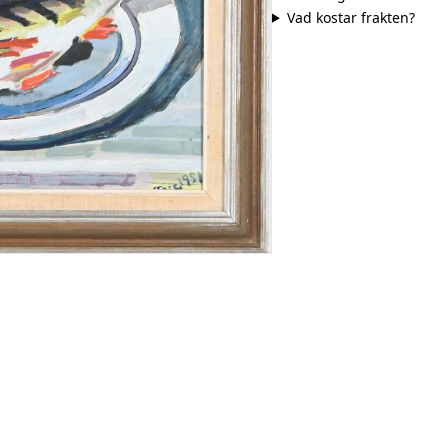
Vad kostar frakten?