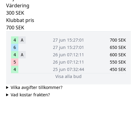
Värdering
300
SEK
Klubbat pris
700
SEK
27 jun 15:27:01
700
SEK
4
A
27 jun 15:27:01
650
SEK
6
26 jun 07:12:11
600
SEK
4
A
26 jun 07:12:11
550
SEK
5
25 jun 07:32:44
450
SEK
4
Visa alla bud
Vilka avgifter tillkommer?
Vad kostar frakten?