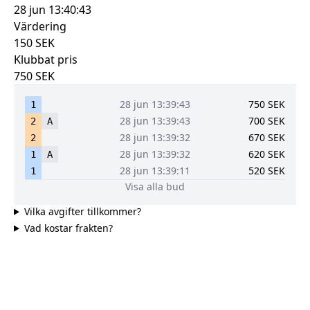
28 jun 13:40:43
Värdering
150
SEK
Klubbat pris
750
SEK
28 jun 13:39:43
750
SEK
1
28 jun 13:39:43
700
SEK
2
A
28 jun 13:39:32
670
SEK
2
28 jun 13:39:32
620
SEK
1
A
28 jun 13:39:11
520
SEK
1
Visa alla bud
Vilka avgifter tillkommer?
Vad kostar frakten?