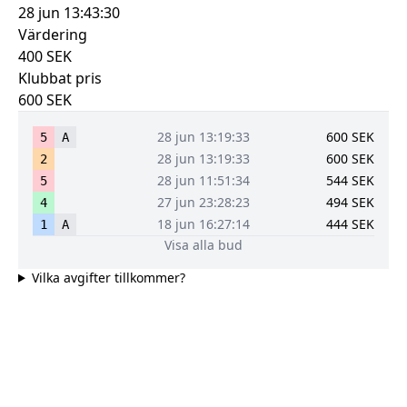
28 jun 13:43:30
Värdering
400
SEK
Klubbat pris
600
SEK
28 jun 13:19:33
600
SEK
5
A
28 jun 13:19:33
600
SEK
2
28 jun 11:51:34
544
SEK
5
27 jun 23:28:23
494
SEK
4
18 jun 16:27:14
444
SEK
1
A
Visa alla bud
Vilka avgifter tillkommer?