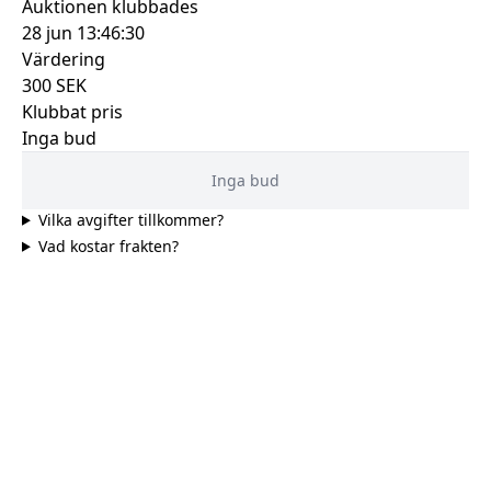
Auktionen klubbades
28 jun 13:46:30
Värdering
300
SEK
Klubbat pris
Inga bud
Inga bud
Vilka avgifter tillkommer?
Vad kostar frakten?