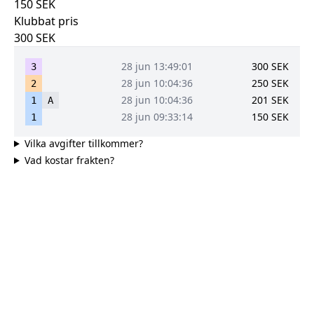
150
SEK
Klubbat pris
300
SEK
28 jun 13:49:01
300
SEK
3
28 jun 10:04:36
250
SEK
2
28 jun 10:04:36
201
SEK
1
A
28 jun 09:33:14
150
SEK
1
Vilka avgifter tillkommer?
Vad kostar frakten?