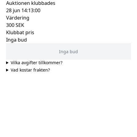
Auktionen klubbades
28 jun 14:13:00
Värdering
300
SEK
Klubbat pris
Inga bud
Inga bud
Vilka avgifter tillkommer?
Vad kostar frakten?