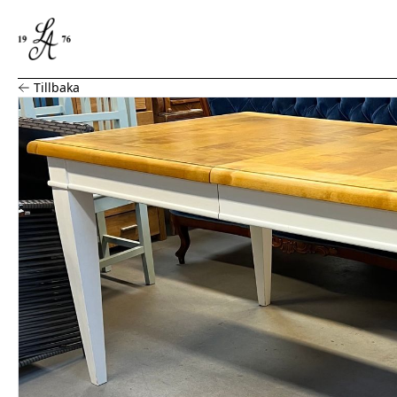
Matbord, Mio
Tillbaka