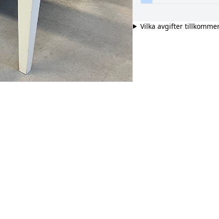
Vilka avgifter tillkomme