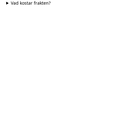
Vad kostar frakten?