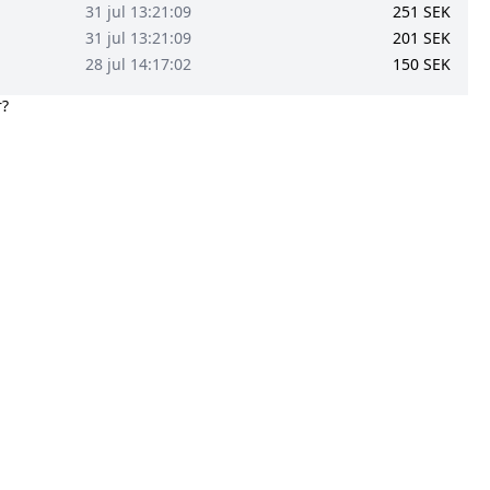
31 jul 13:21:09
251
SEK
31 jul 13:21:09
201
SEK
28 jul 14:17:02
150
SEK
r?