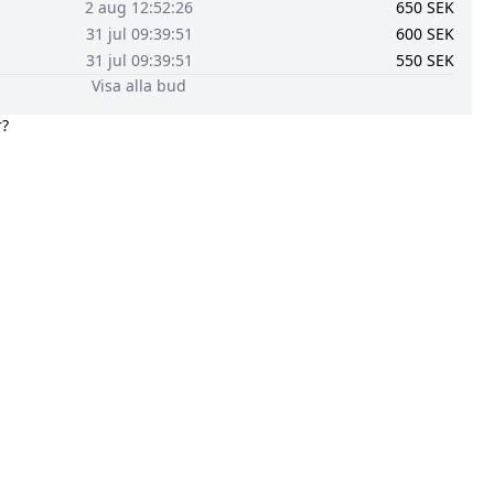
2 aug 12:52:26
650
SEK
31 jul 09:39:51
600
SEK
31 jul 09:39:51
550
SEK
Visa alla bud
r?