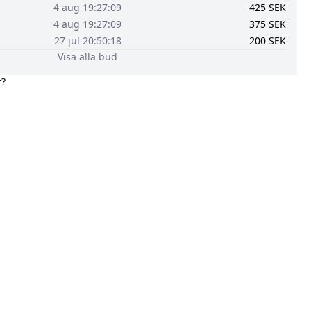
4 aug 19:27:09
425
SEK
4 aug 19:27:09
375
SEK
27 jul 20:50:18
200
SEK
Visa alla bud
r?