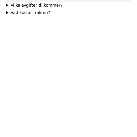
Vilka avgifter tillkommer?
Vad kostar frakten?