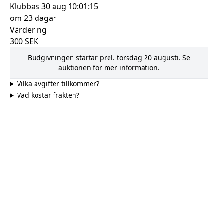
Klubbas
30 aug 10:01:15
om 23 dagar
Värdering
300
SEK
Budgivningen startar prel.
torsdag 20 augusti
. Se
auktionen
för mer information.
Vilka avgifter tillkommer?
Vad kostar frakten?