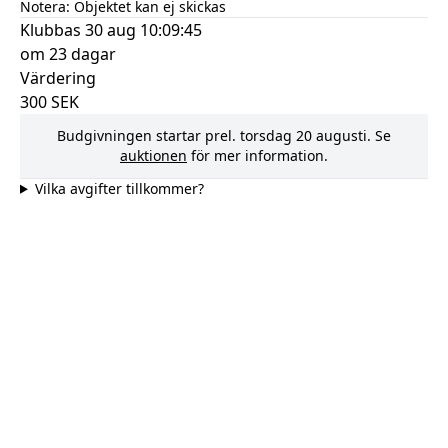
Notera:
Objektet kan ej skickas
Klubbas
30 aug 10:09:45
om 23 dagar
Värdering
300
SEK
Budgivningen startar prel.
torsdag 20 augusti
. Se
auktionen
för mer information.
Vilka avgifter tillkommer?