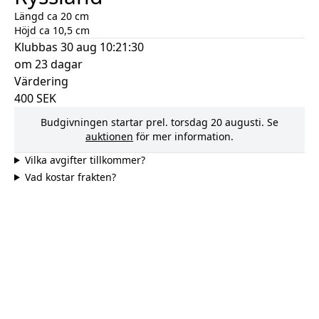
Längd ca 20 cm
Höjd ca 10,5 cm
Klubbas
30 aug 10:21:30
om 23 dagar
Värdering
400
SEK
Budgivningen startar prel.
torsdag 20 augusti
. Se
auktionen
för mer information.
Vilka avgifter tillkommer?
Vad kostar frakten?