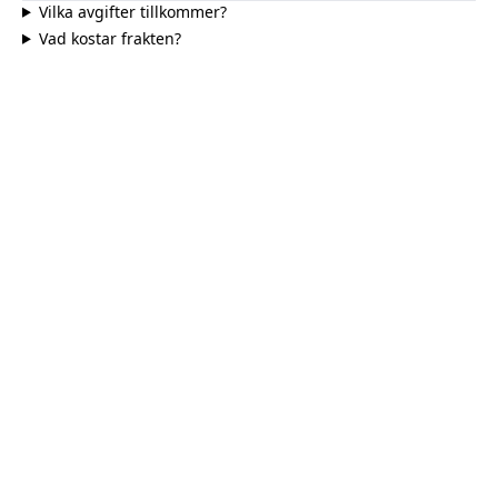
Vilka avgifter tillkommer?
Vad kostar frakten?