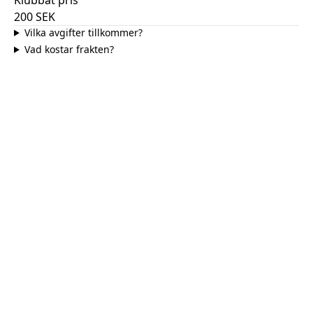
200
SEK
Vilka avgifter tillkommer?
Vad kostar frakten?