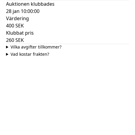
Auktionen klubbades
28 jan 10:00:00
Värdering
400
SEK
Klubbat pris
260
SEK
Vilka avgifter tillkommer?
Vad kostar frakten?