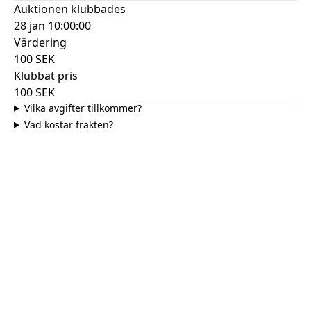
Auktionen klubbades
28 jan 10:00:00
Värdering
100
SEK
Klubbat pris
100
SEK
Vilka avgifter tillkommer?
Vad kostar frakten?