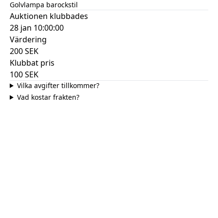
Golvlampa barockstil
Auktionen klubbades
28 jan 10:00:00
Värdering
200
SEK
Klubbat pris
100
SEK
Vilka avgifter tillkommer?
Vad kostar frakten?