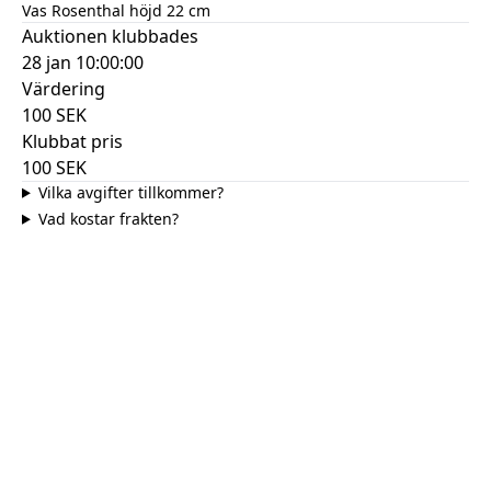
Vas Rosenthal höjd 22 cm
Auktionen klubbades
28 jan 10:00:00
Värdering
100
SEK
Klubbat pris
100
SEK
Vilka avgifter tillkommer?
Vad kostar frakten?