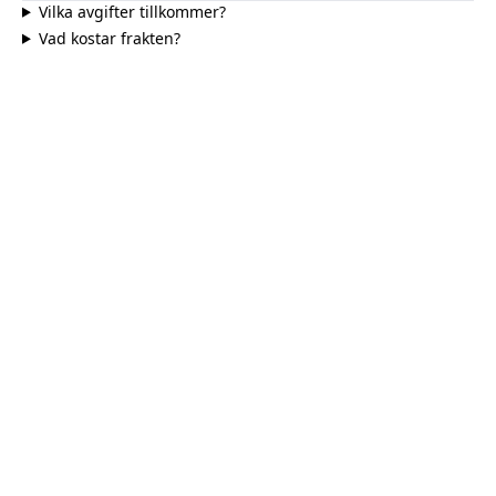
Vilka avgifter tillkommer?
Vad kostar frakten?